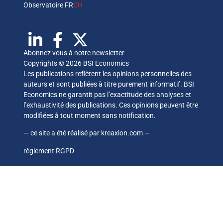
Observatoire FR
CH
Abonnez vous à notre newsletter
Copyrights © 2026 BSI Economics
Les publications reflètent les opinions personnelles des
auteurs et sont publiées à titre purement informatif. BSI
Economics ne garantit pas l’exactitude des analyses et
l’exhaustivité des publications. Ces opinions peuvent être
modifiées à tout moment sans notification.
— ce site a été réalisé par
kreaxion.com
—
règlement RGPD