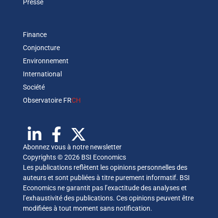
Presse
Finance
Conjoncture
Environnement
International
Société
Observatoire FR
CH
Abonnez vous à notre newsletter
Copyrights © 2026 BSI Economics
Les publications reflètent les opinions personnelles des
auteurs et sont publiées à titre purement informatif. BSI
Economics ne garantit pas l’exactitude des analyses et
l’exhaustivité des publications. Ces opinions peuvent être
modifiées à tout moment sans notification.