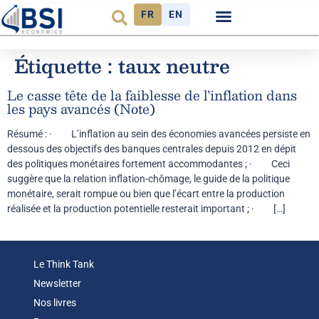
FR
EN
Observatoire FR
Étiquette :
taux neutre
Le casse tête de la faiblesse de l’inflation dans
les pays avancés (Note)
Résumé : · L’inflation au sein des économies avancées persiste en
dessous des objectifs des banques centrales depuis 2012 en dépit
des politiques monétaires fortement accommodantes ; · Ceci
suggère que la relation inflation-chômage, le guide de la politique
monétaire, serait rompue ou bien que l’écart entre la production
réalisée et la production potentielle resterait important ; · […]
Le Think Tank
Newsletter
Nos livres