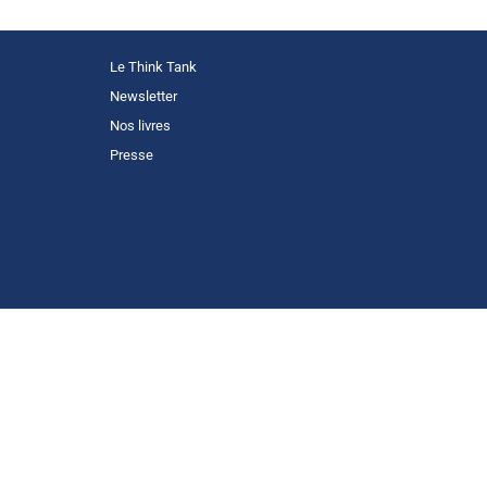
Le Think Tank
Newsletter
Nos livres
Presse