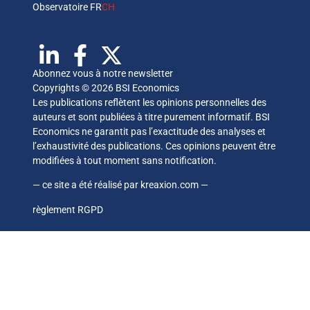
Observatoire FR
CH
Abonnez vous à notre newsletter
Copyrights © 2026 BSI Economics
Les publications reflètent les opinions personnelles des
auteurs et sont publiées à titre purement informatif. BSI
Economics ne garantit pas l’exactitude des analyses et
l’exhaustivité des publications. Ces opinions peuvent être
modifiées à tout moment sans notification.
— ce site a été réalisé par
kreaxion.com
—
règlement RGPD