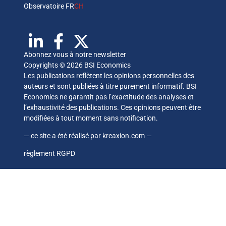
Observatoire FR
CH
Abonnez vous à notre newsletter
Copyrights © 2026 BSI Economics
Les publications reflètent les opinions personnelles des
auteurs et sont publiées à titre purement informatif. BSI
Economics ne garantit pas l’exactitude des analyses et
l’exhaustivité des publications. Ces opinions peuvent être
modifiées à tout moment sans notification.
— ce site a été réalisé par
kreaxion.com
—
règlement RGPD