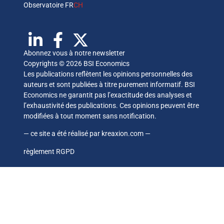
Observatoire FR
CH
Abonnez vous à notre newsletter
Copyrights © 2026 BSI Economics
Les publications reflètent les opinions personnelles des
auteurs et sont publiées à titre purement informatif. BSI
Economics ne garantit pas l’exactitude des analyses et
l’exhaustivité des publications. Ces opinions peuvent être
modifiées à tout moment sans notification.
— ce site a été réalisé par
kreaxion.com
—
règlement RGPD