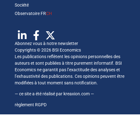
Société
Observatoire FR
CH
Abonnez vous à notre newsletter
Copyrights © 2026 BSI Economics
Les publications reflètent les opinions personnelles des
auteurs et sont publiées à titre purement informatif. BSI
Economics ne garantit pas l’exactitude des analyses et
l’exhaustivité des publications. Ces opinions peuvent être
modifiées à tout moment sans notification.
— ce site a été réalisé par
kreaxion.com
—
règlement RGPD