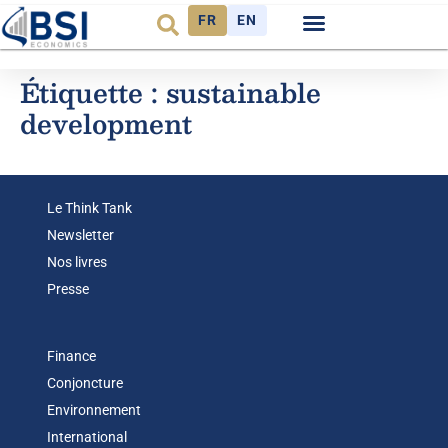
FR
EN
Étiquette :
sustainable
development
Le Think Tank
Newsletter
Nos livres
Presse
Finance
Conjoncture
Environnement
International