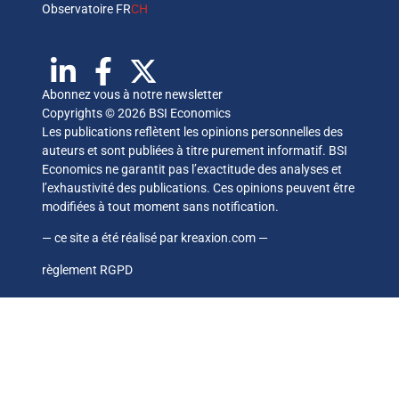
Observatoire FR
CH
Abonnez vous à notre newsletter
Copyrights © 2026 BSI Economics
Les publications reflètent les opinions personnelles des
auteurs et sont publiées à titre purement informatif. BSI
Economics ne garantit pas l’exactitude des analyses et
l’exhaustivité des publications. Ces opinions peuvent être
modifiées à tout moment sans notification.
— ce site a été réalisé par
kreaxion.com
—
règlement RGPD