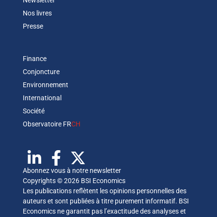
Newsletter
Nos livres
Presse
Finance
Conjoncture
Environnement
International
Société
Observatoire FR
CH
Abonnez vous à notre newsletter
Copyrights © 2026 BSI Economics
Les publications reflètent les opinions personnelles des
auteurs et sont publiées à titre purement informatif. BSI
Economics ne garantit pas l’exactitude des analyses et