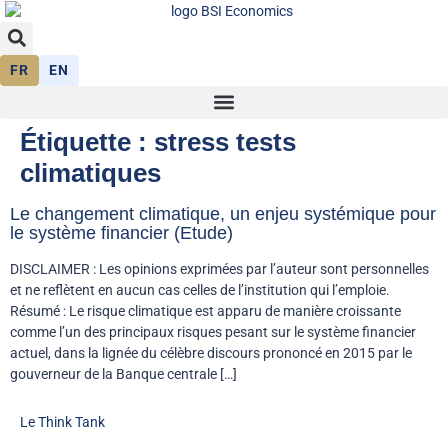
FR
EN
Étiquette :
stress tests
climatiques
Le changement climatique, un enjeu systémique pour
le système financier (Etude)
DISCLAIMER : Les opinions exprimées par l’auteur sont personnelles
et ne reflètent en aucun cas celles de l’institution qui l’emploie.
Résumé : Le risque climatique est apparu de manière croissante
comme l’un des principaux risques pesant sur le système financier
actuel, dans la lignée du célèbre discours prononcé en 2015 par le
gouverneur de la Banque centrale […]
Le Think Tank