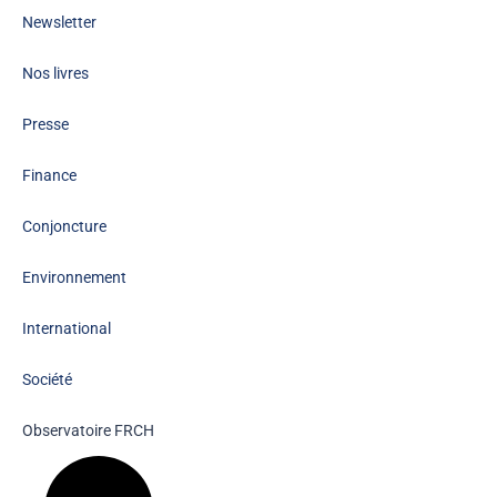
Newsletter
Nos livres
Presse
Finance
Conjoncture
Environnement
International
Société
Observatoire FR
CH