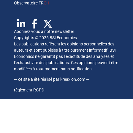
Observatoire FR
CH
Abonnez vous à notre newsletter
Copyrights © 2026 BSI Economics
Les publications reflètent les opinions personnelles des
auteurs et sont publiées à titre purement informatif. BSI
Economics ne garantit pas l’exactitude des analyses et
l’exhaustivité des publications. Ces opinions peuvent être
modifiées à tout moment sans notification.
— ce site a été réalisé par
kreaxion.com
—
règlement RGPD