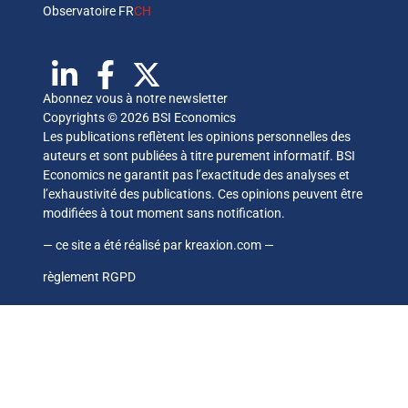
Observatoire FR
CH
Abonnez vous à notre newsletter
Copyrights © 2026 BSI Economics
Les publications reflètent les opinions personnelles des
auteurs et sont publiées à titre purement informatif. BSI
Economics ne garantit pas l’exactitude des analyses et
l’exhaustivité des publications. Ces opinions peuvent être
modifiées à tout moment sans notification.
— ce site a été réalisé par
kreaxion.com
—
règlement RGPD