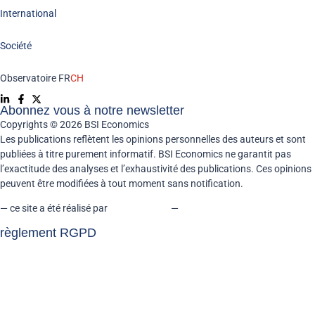
International
Société
Observatoire FR
CH
Abonnez vous à notre newsletter
Copyrights © 2026 BSI Economics
Les publications reflètent les opinions personnelles des auteurs et sont
publiées à titre purement informatif. BSI Economics ne garantit pas
l’exactitude des analyses et l’exhaustivité des publications. Ces opinions
peuvent être modifiées à tout moment sans notification.
— ce site a été réalisé par
kreaxion.com
—
règlement RGPD