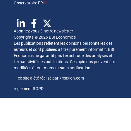
Observatoire FR
CH
Abonnez vous à notre newsletter
Copyrights © 2026 BSI Economics
Les publications reflètent les opinions personnelles des
auteurs et sont publiées à titre purement informatif. BSI
Economics ne garantit pas l’exactitude des analyses et
l’exhaustivité des publications. Ces opinions peuvent être
modifiées à tout moment sans notification.
— ce site a été réalisé par
kreaxion.com
—
règlement RGPD