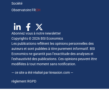
Société
Observatoire FR
CH
Abonnez vous à notre newsletter
Copyrights © 2026 BSI Economics
Les publications reflètent les opinions personnelles des
auteurs et sont publiées à titre purement informatif. BSI
Economics ne garantit pas l’exactitude des analyses et
l’exhaustivité des publications. Ces opinions peuvent être
modifiées à tout moment sans notification.
— ce site a été réalisé par
kreaxion.com
—
règlement RGPD