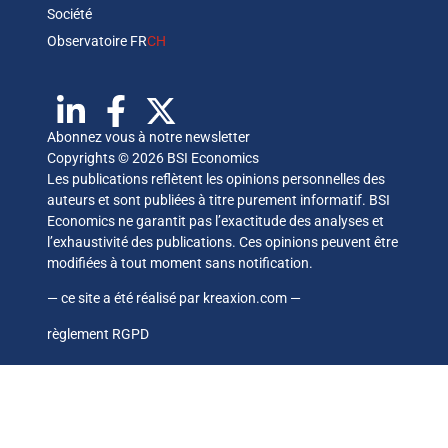
Société
Observatoire FR
CH
Abonnez vous à notre newsletter
Copyrights © 2026 BSI Economics
Les publications reflètent les opinions personnelles des
auteurs et sont publiées à titre purement informatif. BSI
Economics ne garantit pas l’exactitude des analyses et
l’exhaustivité des publications. Ces opinions peuvent être
modifiées à tout moment sans notification.
— ce site a été réalisé par
kreaxion.com
—
règlement RGPD