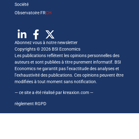
Société
Observatoire FR
CH
Abonnez vous à notre newsletter
Copyrights © 2026 BSI Economics
Les publications reflètent les opinions personnelles des
auteurs et sont publiées à titre purement informatif. BSI
Economics ne garantit pas l’exactitude des analyses et
l’exhaustivité des publications. Ces opinions peuvent être
modifiées à tout moment sans notification.
— ce site a été réalisé par
kreaxion.com
—
règlement RGPD