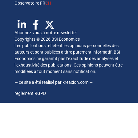
Observatoire FR
CH
Abonnez vous à notre newsletter
Copyrights © 2026 BSI Economics
Les publications reflètent les opinions personnelles des
auteurs et sont publiées à titre purement informatif. BSI
Economics ne garantit pas l’exactitude des analyses et
l’exhaustivité des publications. Ces opinions peuvent être
modifiées à tout moment sans notification.
— ce site a été réalisé par
kreaxion.com
—
règlement RGPD