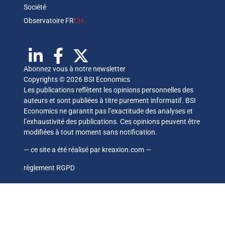
Société
Observatoire FR
CH
Abonnez vous à notre newsletter
Copyrights © 2026 BSI Economics
Les publications reflètent les opinions personnelles des
auteurs et sont publiées à titre purement informatif. BSI
Economics ne garantit pas l’exactitude des analyses et
l’exhaustivité des publications. Ces opinions peuvent être
modifiées à tout moment sans notification.
— ce site a été réalisé par
kreaxion.com
—
règlement RGPD