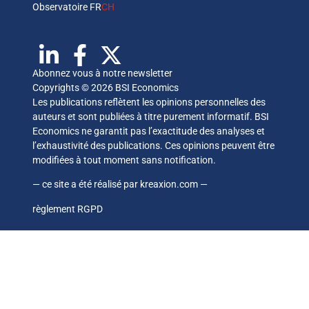
Observatoire FR
CH
Abonnez vous à notre newsletter
Copyrights © 2026 BSI Economics
Les publications reflètent les opinions personnelles des
auteurs et sont publiées à titre purement informatif. BSI
Economics ne garantit pas l’exactitude des analyses et
l’exhaustivité des publications. Ces opinions peuvent être
modifiées à tout moment sans notification.
— ce site a été réalisé par
kreaxion.com
—
règlement RGPD