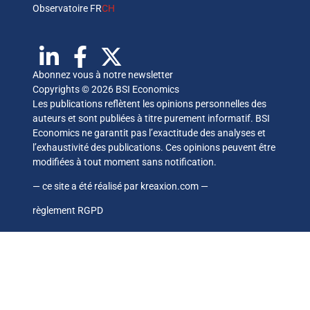
Observatoire FR
CH
Abonnez vous à notre newsletter
Copyrights © 2026 BSI Economics
Les publications reflètent les opinions personnelles des
auteurs et sont publiées à titre purement informatif. BSI
Economics ne garantit pas l’exactitude des analyses et
l’exhaustivité des publications. Ces opinions peuvent être
modifiées à tout moment sans notification.
— ce site a été réalisé par
kreaxion.com
—
règlement RGPD