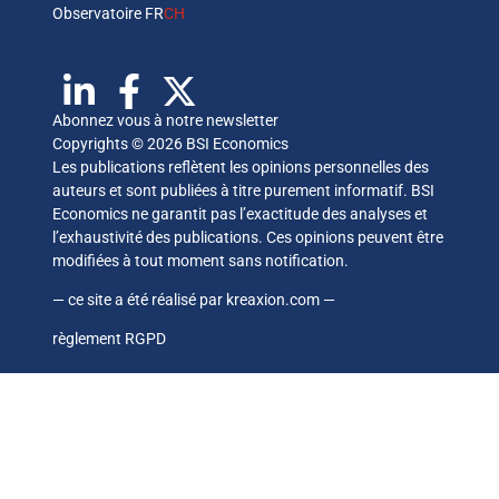
Observatoire FR
CH
Abonnez vous à notre newsletter
Copyrights © 2026 BSI Economics
Les publications reflètent les opinions personnelles des
auteurs et sont publiées à titre purement informatif. BSI
Economics ne garantit pas l’exactitude des analyses et
l’exhaustivité des publications. Ces opinions peuvent être
modifiées à tout moment sans notification.
— ce site a été réalisé par
kreaxion.com
—
règlement RGPD