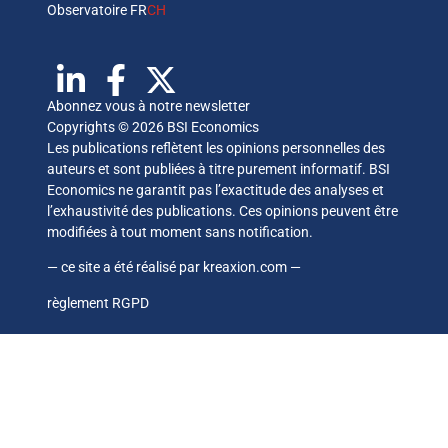
Observatoire FR
CH
Abonnez vous à notre newsletter
Copyrights © 2026 BSI Economics
Les publications reflètent les opinions personnelles des
auteurs et sont publiées à titre purement informatif. BSI
Economics ne garantit pas l’exactitude des analyses et
l’exhaustivité des publications. Ces opinions peuvent être
modifiées à tout moment sans notification.
— ce site a été réalisé par
kreaxion.com
—
règlement RGPD