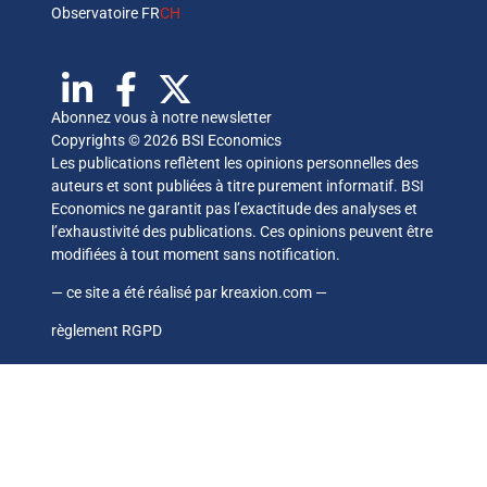
Observatoire FR
CH
Abonnez vous à notre newsletter
Copyrights © 2026 BSI Economics
Les publications reflètent les opinions personnelles des
auteurs et sont publiées à titre purement informatif. BSI
Economics ne garantit pas l’exactitude des analyses et
l’exhaustivité des publications. Ces opinions peuvent être
modifiées à tout moment sans notification.
— ce site a été réalisé par
kreaxion.com
—
règlement RGPD