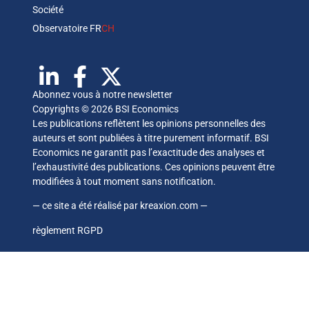
Société
Observatoire FR
CH
Abonnez vous à notre newsletter
Copyrights © 2026 BSI Economics
Les publications reflètent les opinions personnelles des
auteurs et sont publiées à titre purement informatif. BSI
Economics ne garantit pas l’exactitude des analyses et
l’exhaustivité des publications. Ces opinions peuvent être
modifiées à tout moment sans notification.
— ce site a été réalisé par
kreaxion.com
—
règlement RGPD