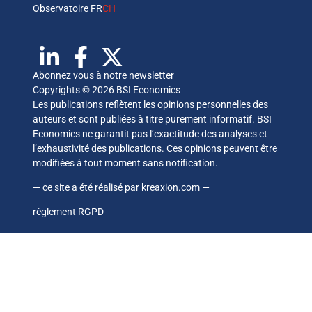
Observatoire FR
CH
Abonnez vous à notre newsletter
Copyrights © 2026 BSI Economics
Les publications reflètent les opinions personnelles des
auteurs et sont publiées à titre purement informatif. BSI
Economics ne garantit pas l’exactitude des analyses et
l’exhaustivité des publications. Ces opinions peuvent être
modifiées à tout moment sans notification.
— ce site a été réalisé par
kreaxion.com
—
règlement RGPD