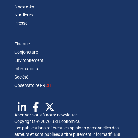
Newsletter
Nos livres
Presse
Finance
Conjoncture
Environnement
International
Société
Observatoire FR
CH
Abonnez vous à notre newsletter
Copyrights © 2026 BSI Economics
Les publications reflètent les opinions personnelles des
auteurs et sont publiées à titre purement informatif. BSI