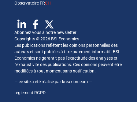
Observatoire FR
CH
Abonnez vous à notre newsletter
Copyrights © 2026 BSI Economics
Les publications reflètent les opinions personnelles des
auteurs et sont publiées à titre purement informatif. BSI
Economics ne garantit pas l’exactitude des analyses et
l’exhaustivité des publications. Ces opinions peuvent être
modifiées à tout moment sans notification.
— ce site a été réalisé par
kreaxion.com
—
règlement RGPD