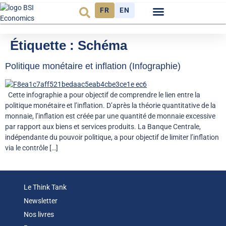
FR
EN
Observatoire FR
Étiquette :
Schéma
Politique monétaire et inflation (Infographie)
Cette infographie a pour objectif de comprendre le lien entre la
politique monétaire et l’inflation. D’après la théorie quantitative de la
monnaie, l’inflation est créée par une quantité de monnaie excessive
par rapport aux biens et services produits. La Banque Centrale,
indépendante du pouvoir politique, a pour objectif de limiter l’inflation
via le contrôle […]
Le Think Tank
Newsletter
Nos livres