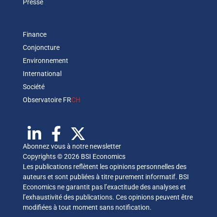
Presse
Finance
Conjoncture
Environnement
International
Société
Observatoire FR
CH
Abonnez vous à notre newsletter
Copyrights © 2026 BSI Economics
Les publications reflètent les opinions personnelles des
auteurs et sont publiées à titre purement informatif. BSI
Economics ne garantit pas l’exactitude des analyses et
l’exhaustivité des publications. Ces opinions peuvent être
modifiées à tout moment sans notification.