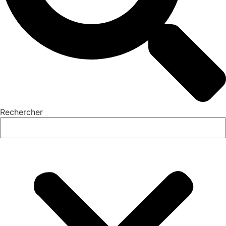
Rechercher