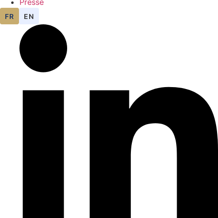
Presse
FR
EN