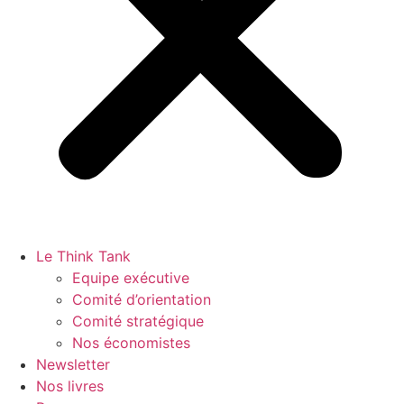
Le Think Tank
Equipe exécutive
Comité d’orientation
Comité stratégique
Nos économistes
Newsletter
Nos livres