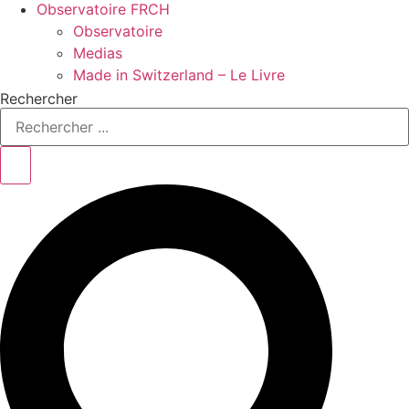
Observatoire FR
CH
Observatoire
Medias
Made in Switzerland – Le Livre
Rechercher