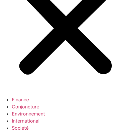
Finance
Conjoncture
Environnement
International
Société