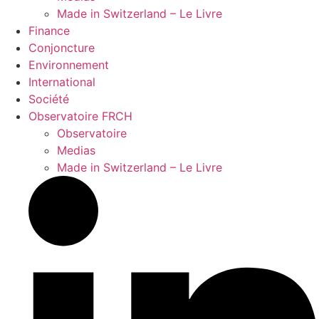
Made in Switzerland – Le Livre
Finance
Conjoncture
Environnement
International
Société
Observatoire FR
CH
Observatoire
Medias
Made in Switzerland – Le Livre