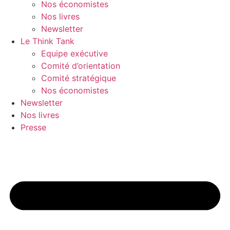
Nos économistes
Nos livres
Newsletter
Le Think Tank
Equipe exécutive
Comité d’orientation
Comité stratégique
Nos économistes
Newsletter
Nos livres
Presse