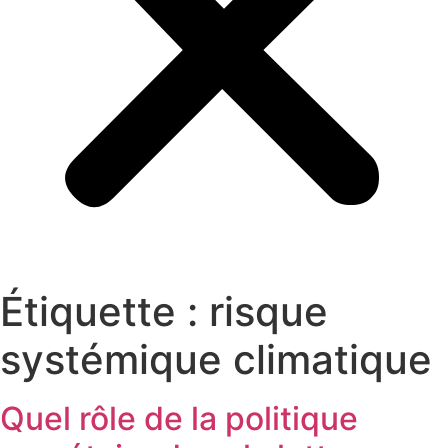
Étiquette :
risque
systémique climatique
Quel rôle de la politique