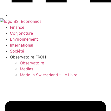
Finance
Conjoncture
Environnement
International
Société
Observatoire FR
CH
Observatoire
Medias
Made in Switzerland – Le Livre