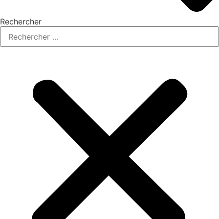
Rechercher