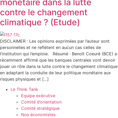
monétaire dans la lutte
contre le changement
climatique ? (Etude)
DISCLAIMER : Les opinions exprimées par l’auteur sont
personnelles et ne reflètent en aucun cas celles de
l’institution qui l’emploie. Résumé : Benoît Coeuré (BCE) a
récemment affirmé que les banques centrales vont devoir
jouer un rôle dans la lutte contre le changement climatique
en adaptant la conduite de leur politique monétaire aux
risques physiques et […]
Le Think Tank
Equipe exécutive
Comité d’orientation
Comité stratégique
Nos économistes