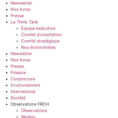
Newsletter
Nos livres
Presse
Le Think Tank
Equipe exécutive
Comité d’orientation
Comité stratégique
Nos économistes
Newsletter
Nos livres
Presse
Finance
Conjoncture
Environnement
International
Société
Observatoire FR
CH
Observatoire
Medias