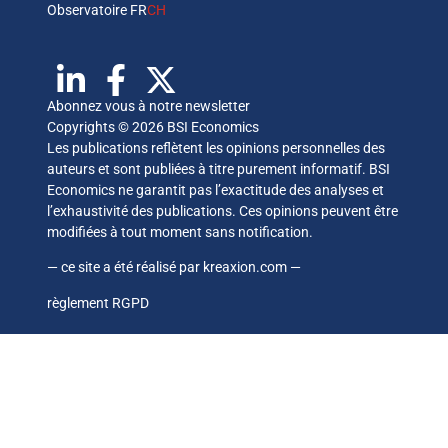
Observatoire FR
CH
Abonnez vous à notre newsletter
Copyrights © 2026 BSI Economics
Les publications reflètent les opinions personnelles des
auteurs et sont publiées à titre purement informatif. BSI
Economics ne garantit pas l’exactitude des analyses et
l’exhaustivité des publications. Ces opinions peuvent être
modifiées à tout moment sans notification.
— ce site a été réalisé par
kreaxion.com
—
règlement RGPD