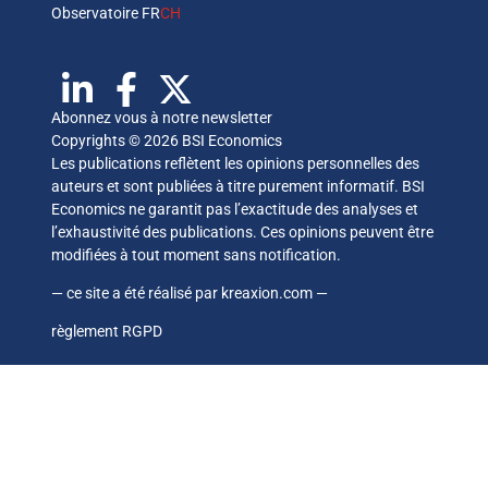
Observatoire FR
CH
Abonnez vous à notre newsletter
Copyrights © 2026 BSI Economics
Les publications reflètent les opinions personnelles des
auteurs et sont publiées à titre purement informatif. BSI
Economics ne garantit pas l’exactitude des analyses et
l’exhaustivité des publications. Ces opinions peuvent être
modifiées à tout moment sans notification.
— ce site a été réalisé par
kreaxion.com
—
règlement RGPD