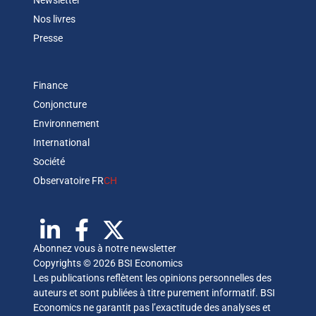
Newsletter
Nos livres
Presse
Finance
Conjoncture
Environnement
International
Société
Observatoire FR
CH
Abonnez vous à notre newsletter
Copyrights © 2026 BSI Economics
Les publications reflètent les opinions personnelles des
auteurs et sont publiées à titre purement informatif. BSI
Economics ne garantit pas l’exactitude des analyses et