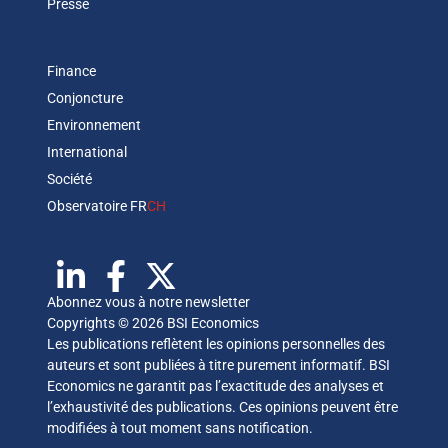
Presse
Finance
Conjoncture
Environnement
International
Société
Observatoire FR
CH
Abonnez vous à notre newsletter
Copyrights © 2026 BSI Economics
Les publications reflètent les opinions personnelles des
auteurs et sont publiées à titre purement informatif. BSI
Economics ne garantit pas l’exactitude des analyses et
l’exhaustivité des publications. Ces opinions peuvent être
modifiées à tout moment sans notification.