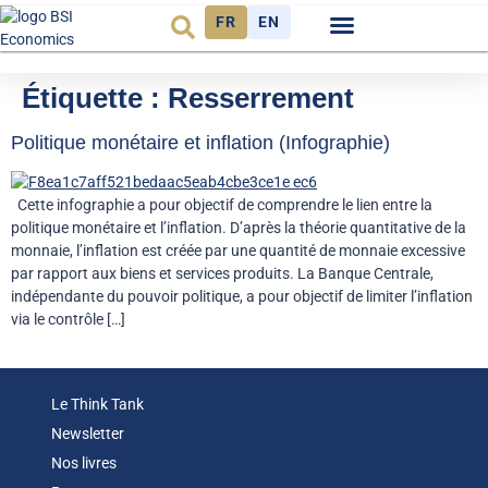
FR
EN
Observatoire FR
Étiquette :
Resserrement
Politique monétaire et inflation (Infographie)
Cette infographie a pour objectif de comprendre le lien entre la
politique monétaire et l’inflation. D’après la théorie quantitative de la
monnaie, l’inflation est créée par une quantité de monnaie excessive
par rapport aux biens et services produits. La Banque Centrale,
indépendante du pouvoir politique, a pour objectif de limiter l’inflation
via le contrôle […]
Le Think Tank
Newsletter
Nos livres