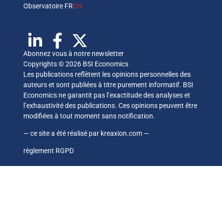
Observatoire FR
CH
Abonnez vous à notre newsletter
Copyrights © 2026 BSI Economics
Les publications reflètent les opinions personnelles des
auteurs et sont publiées à titre purement informatif. BSI
Economics ne garantit pas l’exactitude des analyses et
l’exhaustivité des publications. Ces opinions peuvent être
modifiées à tout moment sans notification.
— ce site a été réalisé par
kreaxion.com
—
règlement RGPD