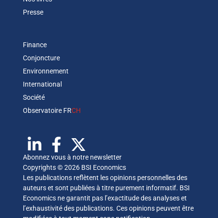
Presse
Finance
Conjoncture
Environnement
International
Société
Observatoire FR
CH
Abonnez vous à notre newsletter
Copyrights © 2026 BSI Economics
Les publications reflètent les opinions personnelles des
auteurs et sont publiées à titre purement informatif. BSI
Economics ne garantit pas l’exactitude des analyses et
l’exhaustivité des publications. Ces opinions peuvent être