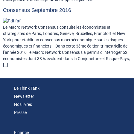
Consensus Septembre 2016
Le Macro Network Consensus consulte les économistes et
stratégistes de Paris, Londres, Genève, Bruxelles, Francfort et New
York pour établir un consensus macroéconomique sur les risques
économiques et financiers. Dans cette 3ème édition trimestrielle de
l’année 2016, le Macro Network Consensus a permis d’interroger 52
économistes dont 38 % évoluent dans la Conjoncture et Risque-Pays,
[…]
Le Think Tank
Newsletter
Nos livres
Presse
Finance