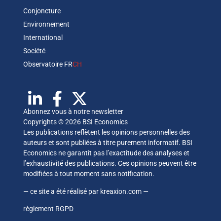
Conjoncture
Environnement
International
Société
Observatoire FR
CH
Abonnez vous à notre newsletter
Copyrights © 2026 BSI Economics
Les publications reflètent les opinions personnelles des
auteurs et sont publiées à titre purement informatif. BSI
Economics ne garantit pas l’exactitude des analyses et
l’exhaustivité des publications. Ces opinions peuvent être
modifiées à tout moment sans notification.
— ce site a été réalisé par
kreaxion.com
—
règlement RGPD