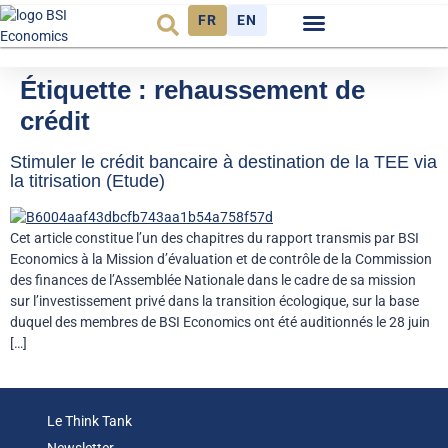
FR
EN
Observatoire FR
Étiquette :
rehaussement de
crédit
Stimuler le crédit bancaire à destination de la TEE via
la titrisation (Etude)
Cet article constitue l’un des chapitres du rapport transmis par BSI
Economics à la Mission d’évaluation et de contrôle de la Commission
des finances de l’Assemblée Nationale dans le cadre de sa mission
sur l’investissement privé dans la transition écologique, sur la base
duquel des membres de BSI Economics ont été auditionnés le 28 juin
[…]
Le Think Tank