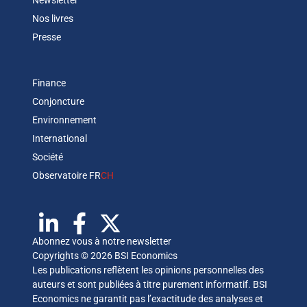
Newsletter
Nos livres
Presse
Finance
Conjoncture
Environnement
International
Société
Observatoire FR
CH
Abonnez vous à notre newsletter
Copyrights © 2026 BSI Economics
Les publications reflètent les opinions personnelles des
auteurs et sont publiées à titre purement informatif. BSI
Economics ne garantit pas l’exactitude des analyses et