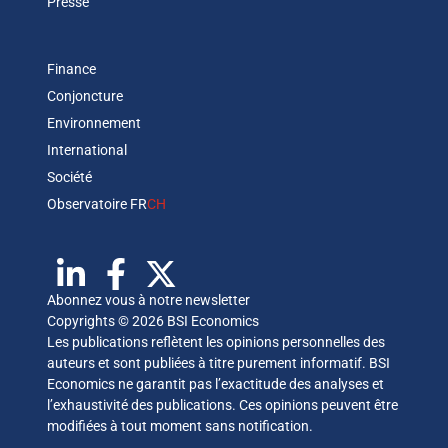
Presse
Finance
Conjoncture
Environnement
International
Société
Observatoire FR
CH
Abonnez vous à notre newsletter
Copyrights © 2026 BSI Economics
Les publications reflètent les opinions personnelles des
auteurs et sont publiées à titre purement informatif. BSI
Economics ne garantit pas l’exactitude des analyses et
l’exhaustivité des publications. Ces opinions peuvent être
modifiées à tout moment sans notification.