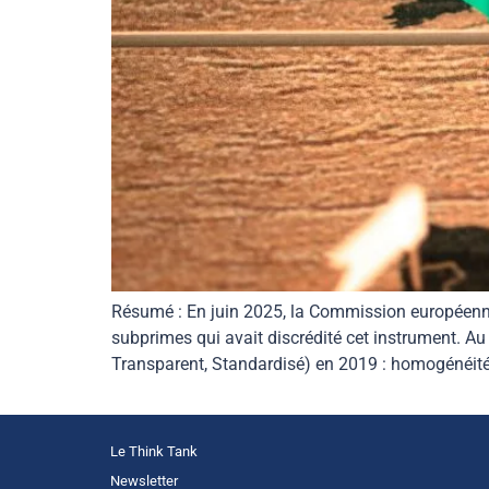
Résumé : En juin 2025, la Commission européenne a
subprimes qui avait discrédité cet instrument. Au 
Transparent, Standardisé) en 2019 : homogénéité d
Le Think Tank
Newsletter