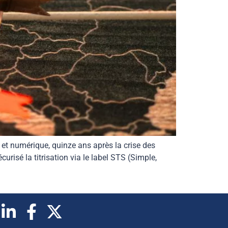
 et numérique, quinze ans après la crise des
risé la titrisation via le label STS (Simple,