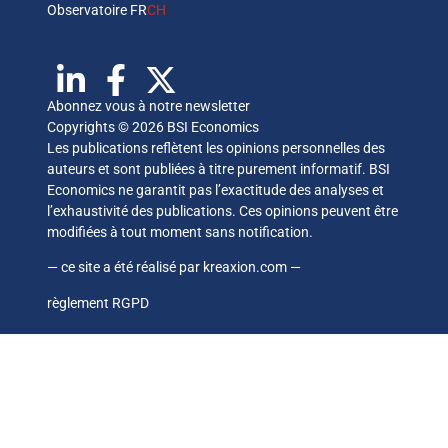
Observatoire FR
CH
Abonnez vous à notre newsletter
Copyrights © 2026 BSI Economics
Les publications reflètent les opinions personnelles des
auteurs et sont publiées à titre purement informatif. BSI
Economics ne garantit pas l’exactitude des analyses et
l’exhaustivité des publications. Ces opinions peuvent être
modifiées à tout moment sans notification.
— ce site a été réalisé par
kreaxion.com
—
règlement RGPD