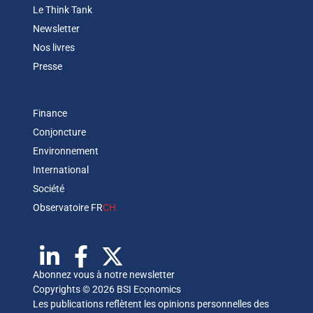
Le Think Tank
Newsletter
Nos livres
Presse
Finance
Conjoncture
Environnement
International
Société
Observatoire FR
CH
Abonnez vous à notre newsletter
Copyrights © 2026 BSI Economics
Les publications reflètent les opinions personnelles des