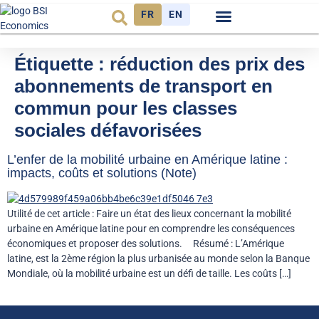
FR
EN
Observatoire FR
Étiquette :
réduction des prix des
abonnements de transport en
commun pour les classes
sociales défavorisées
L’enfer de la mobilité urbaine en Amérique latine :
impacts, coûts et solutions (Note)
Utilité de cet article : Faire un état des lieux concernant la mobilité
urbaine en Amérique latine pour en comprendre les conséquences
économiques et proposer des solutions. Résumé : L’Amérique
latine, est la 2ème région la plus urbanisée au monde selon la Banque
Mondiale, où la mobilité urbaine est un défi de taille. Les coûts […]