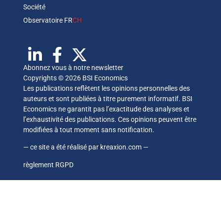
Société
Observatoire FR
CH
Abonnez vous à notre newsletter
Copyrights © 2026 BSI Economics
Les publications reflètent les opinions personnelles des
auteurs et sont publiées à titre purement informatif. BSI
Economics ne garantit pas l’exactitude des analyses et
l’exhaustivité des publications. Ces opinions peuvent être
modifiées à tout moment sans notification.
— ce site a été réalisé par
kreaxion.com
—
règlement RGPD