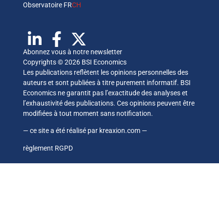
Observatoire FR
CH
Abonnez vous à notre newsletter
Copyrights © 2026 BSI Economics
Les publications reflètent les opinions personnelles des
auteurs et sont publiées à titre purement informatif. BSI
Economics ne garantit pas l’exactitude des analyses et
l’exhaustivité des publications. Ces opinions peuvent être
modifiées à tout moment sans notification.
— ce site a été réalisé par
kreaxion.com
—
règlement RGPD