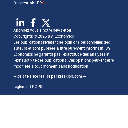
Observatoire FR
CH
Abonnez vous à notre newsletter
Copyrights © 2026 BSI Economics
Les publications reflètent les opinions personnelles des
auteurs et sont publiées à titre purement informatif. BSI
Economics ne garantit pas l’exactitude des analyses et
l’exhaustivité des publications. Ces opinions peuvent être
modifiées à tout moment sans notification.
— ce site a été réalisé par
kreaxion.com
—
règlement RGPD