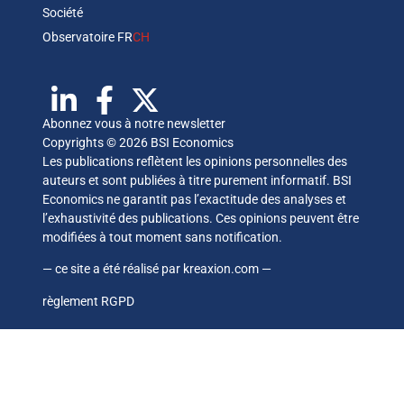
Société
Observatoire FR
CH
Abonnez vous à notre newsletter
Copyrights © 2026 BSI Economics
Les publications reflètent les opinions personnelles des
auteurs et sont publiées à titre purement informatif. BSI
Economics ne garantit pas l’exactitude des analyses et
l’exhaustivité des publications. Ces opinions peuvent être
modifiées à tout moment sans notification.
— ce site a été réalisé par
kreaxion.com
—
règlement RGPD