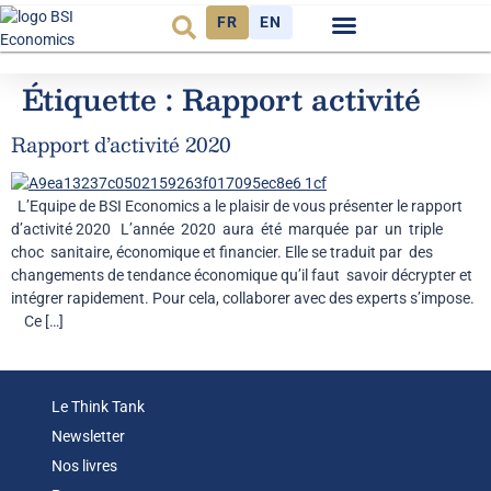
FR
EN
Observatoire FR
Étiquette :
Rapport activité
Rapport d’activité 2020
L’Equipe de BSI Economics a le plaisir de vous présenter le rapport
d’activité 2020 L’année 2020 aura été marquée par un triple
choc sanitaire, économique et financier. Elle se traduit par des
changements de tendance économique qu’il faut savoir décrypter et
intégrer rapidement. Pour cela, collaborer avec des experts s’impose.
Ce […]
Le Think Tank
Newsletter
Nos livres