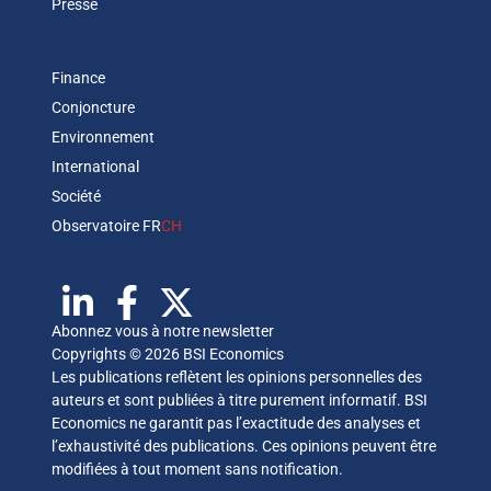
Presse
Finance
Conjoncture
Environnement
International
Société
Observatoire FR
CH
Abonnez vous à notre newsletter
Copyrights © 2026 BSI Economics
Les publications reflètent les opinions personnelles des
auteurs et sont publiées à titre purement informatif. BSI
Economics ne garantit pas l’exactitude des analyses et
l’exhaustivité des publications. Ces opinions peuvent être
modifiées à tout moment sans notification.