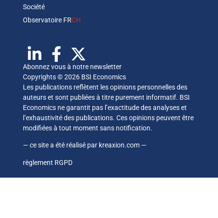
Société
Observatoire FR
CH
Abonnez vous à notre newsletter
Copyrights © 2026 BSI Economics
Les publications reflètent les opinions personnelles des
auteurs et sont publiées à titre purement informatif. BSI
Economics ne garantit pas l’exactitude des analyses et
l’exhaustivité des publications. Ces opinions peuvent être
modifiées à tout moment sans notification.
— ce site a été réalisé par
kreaxion.com
—
règlement RGPD