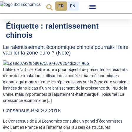
FR
EN
Observatoire FR
Étiquette :
ralentissement
chinois
Le ralentissement économique chinois pourrait-il faire
vaciller la zone euro ? (Note)
Utilité de l’article : Cette note a pour objectif de présenter les résultats
d’une des simulations utilisant des modèles macroéconomiques
globaux qui montrent que les répercussions sur la Zone euro seraient
limitées dans le cas d’un ralentissement de la croissance du PIB de la
Chine, mais importantes si l’ajustement était marqué. Résumé : La
croissance économique […]
Consensus BSI S2 2018
Le Consensus de BSI Economics consulte un panel d’économistes
évoluant en France et à l’international au sein de structures