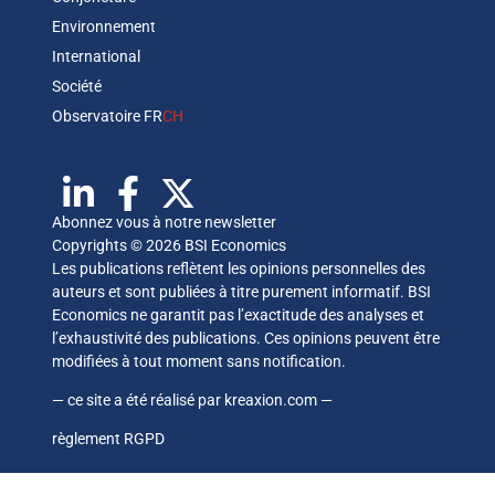
Environnement
International
Société
Observatoire FR
CH
Abonnez vous à notre newsletter
Copyrights © 2026 BSI Economics
Les publications reflètent les opinions personnelles des
auteurs et sont publiées à titre purement informatif. BSI
Economics ne garantit pas l’exactitude des analyses et
l’exhaustivité des publications. Ces opinions peuvent être
modifiées à tout moment sans notification.
— ce site a été réalisé par
kreaxion.com
—
règlement RGPD